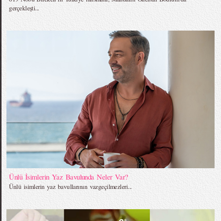
gerçekleşti...
Ünlü İsimlerin Yaz Bavulunda Neler Var?
Ünlü isimlerin yaz bavullarının vazgeçilmezleri...