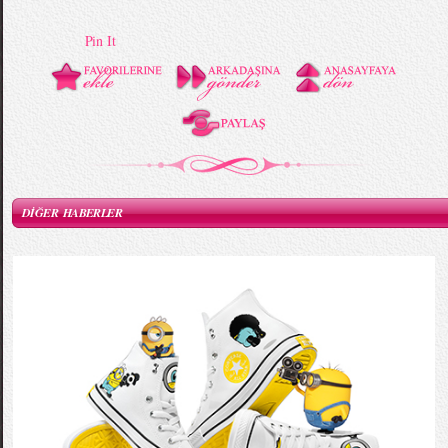
Pin It
DİĞER HABERLER