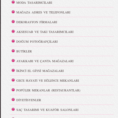
MODA TASARIMCILARI
MAĞAZA ADRES VE TELEFONLARI
DEKORASYON FİRMALARI
AKSESUAR VE TAKI TASARIMCILARI
DOĞUM FOTOĞRAFÇILARI
BUTİKLER
AYAKKABI VE ÇANTA MAĞAZALARI
İKİNCİ EL GİYSİ MAĞAZALARI
GECE HAYATI VE EĞLENCE MEKANLARI
POPÜLER MEKANLAR (RESTAURANTLAR)
DİYETİSYENLER
SAÇ TASARIMI VE KUAFÖR SALONLARI