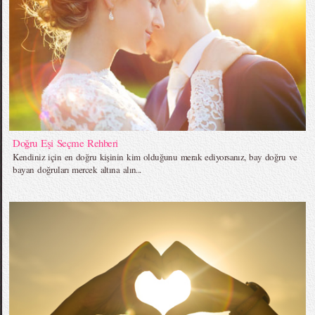
Doğru Eşi Seçme Rehberi
Kendiniz için en doğru kişinin kim olduğunu merak ediyorsanız, bay doğru ve
bayan doğruları mercek altına alın...