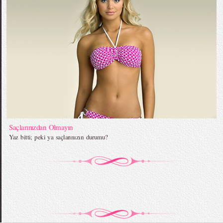
Saçlarınızdan Olmayın
Yaz bitti; peki ya saçlarınızın durumu?