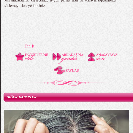
süslemeyi deneyebilirsiniz.
Pin It
DİĞER HABERLER