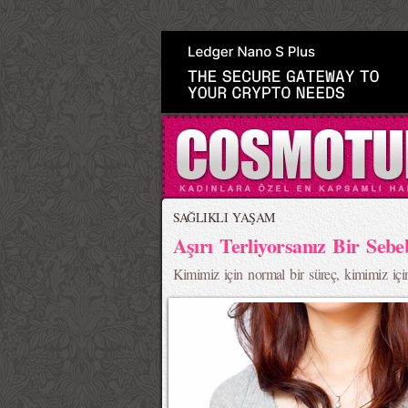
>
SAĞLIKLI YAŞAM
Aşırı Terliyorsanız Bir Sebe
Kimimiz için normal bir süreç, kimimiz için