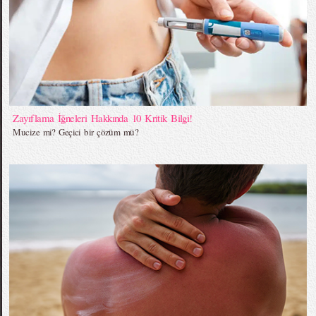
Zayıflama İğneleri Hakkında 10 Kritik Bilgi!
Mucize mi? Geçici bir çözüm mü?