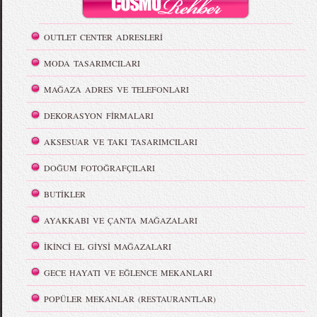
OUTLET CENTER ADRESLERİ
MODA TASARIMCILARI
MAĞAZA ADRES VE TELEFONLARI
DEKORASYON FİRMALARI
AKSESUAR VE TAKI TASARIMCILARI
DOĞUM FOTOĞRAFÇILARI
BUTİKLER
AYAKKABI VE ÇANTA MAĞAZALARI
İKİNCİ EL GİYSİ MAĞAZALARI
GECE HAYATI VE EĞLENCE MEKANLARI
POPÜLER MEKANLAR (RESTAURANTLAR)