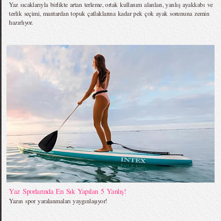
Yaz sıcaklarıyla birlikte artan terleme, ortak kullanım alanları, yanlış ayakkabı ve
terlik seçimi, mantardan topuk çatlaklarına kadar pek çok ayak sorununa zemin
hazırlıyor.
Yaz Sporlarında En Sık Yapılan 5 Yanlış!
Yazın spor yaralanmaları yaygınlaşıyor!