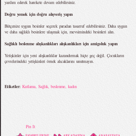
yardım ederek harekete devam edebilirsiniz.
Doğru yemek için doğru alışveriş yapın
Bütçenize uygun besinler seçerek paradan tasarruf edebilirsiniz. Daha uygun
ve daha sağlıklı besinlere ulaşmak için, mevsimindeki besinleri alın.
Sağlıklı beslenme alışkanlıkları alışkanlıkları için amigoluk yapın
Yetişkinler için yeni alışkanlıklar kazandırmak hiçte geç değil. Çocukların
çevrelerindeki yetişkinleri örnek alıcaklarını unutmayın.
Etiketler:
Kutlama
,
Sağlık
,
beslenme
,
kadın
Pin It