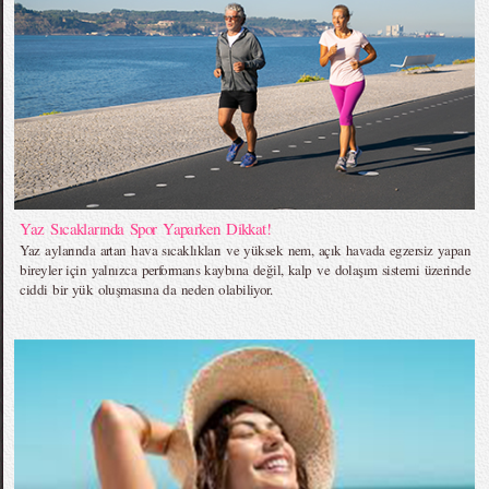
Yaz Sıcaklarında Spor Yaparken Dikkat!
Yaz aylarında artan hava sıcaklıkları ve yüksek nem, açık havada egzersiz yapan
bireyler için yalnızca performans kaybına değil, kalp ve dolaşım sistemi üzerinde
ciddi bir yük oluşmasına da neden olabiliyor.