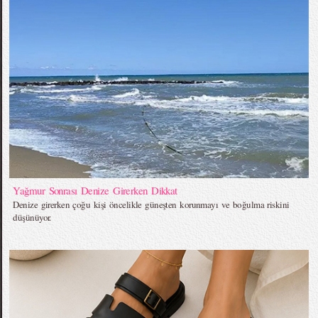
Yağmur Sonrası Denize Girerken Dikkat
Denize girerken çoğu kişi öncelikle güneşten korunmayı ve boğulma riskini
düşünüyor.