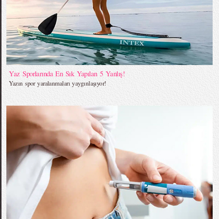
Yaz Sporlarında En Sık Yapılan 5 Yanlış!
Yazın spor yaralanmaları yaygınlaşıyor!