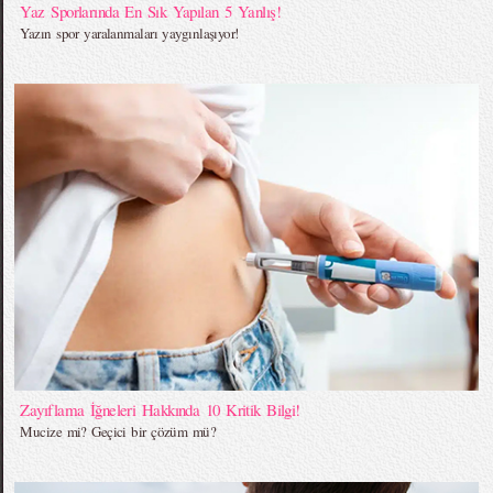
Yaz Sporlarında En Sık Yapılan 5 Yanlış!
Yazın spor yaralanmaları yaygınlaşıyor!
Zayıflama İğneleri Hakkında 10 Kritik Bilgi!
Mucize mi? Geçici bir çözüm mü?