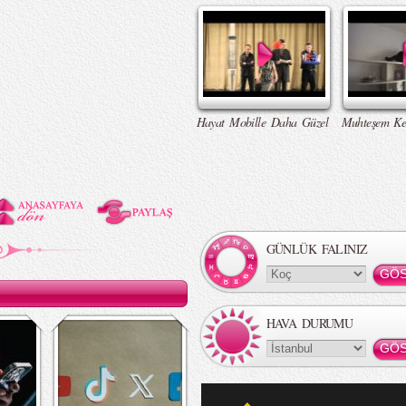
Hayat Mobille Daha Güzel
Muhteşem Ke
GÜNLÜK FALINIZ
HAVA DURUMU