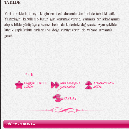
TATİLDE
Yeni erkeklerle tanışmak için en ideal durumlardan biri de tabii ki tatil.
Yalnızlığını kabullenip bütün gün oturmak yerine, yanınıza bir arkadaşınızı
alıp sahilde yürüyüşe çıksanız, belki de kaderiniz değişecek. Aynı şekilde
küçük çaplı kültür turlarını ve doğa yürüyüşlerini de yabana atmamak
gerek.
Pin It
DİĞER HABERLER