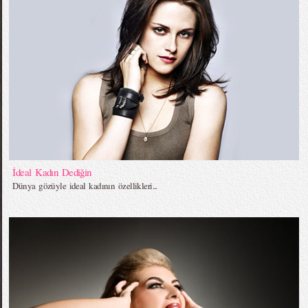
İdeal Kadın Dediğin
Dünya gözüyle ideal kadının özellikleri...