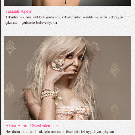
Takıntılı Aşklar
Takıntılı aşkların tehlikeli girdabına yakalananlar, kendilerini sonu gelmeyen bir
çıkmazın içerisinde buluveriyorlar.
Aklını Alırım Diyenlerdenseniz…
Her daim aklında olmak için romantik önerilerimizi uygulayın, pişman