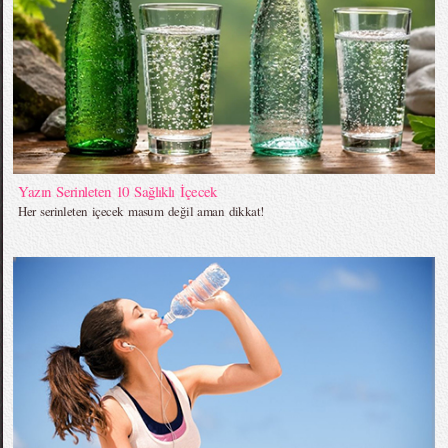
Yazın Serinleten 10 Sağlıklı İçecek
Her serinleten içecek masum değil aman dikkat!