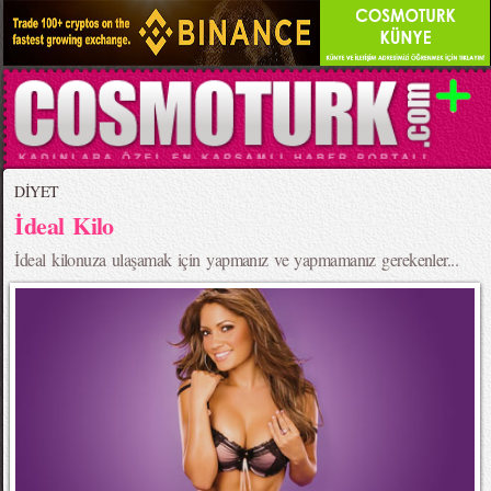
DİYET
İdeal Kilo
İdeal kilonuza ulaşamak için yapmanız ve yapmamanız gerekenler...