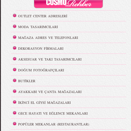
OUTLET CENTER ADRESLERİ
MODA TASARIMCILARI
MAĞAZA ADRES VE TELEFONLARI
DEKORASYON FİRMALARI
AKSESUAR VE TAKI TASARIMCILARI
DOĞUM FOTOĞRAFÇILARI
BUTİKLER
AYAKKABI VE ÇANTA MAĞAZALARI
İKİNCİ EL GİYSİ MAĞAZALARI
GECE HAYATI VE EĞLENCE MEKANLARI
POPÜLER MEKANLAR (RESTAURANTLAR)