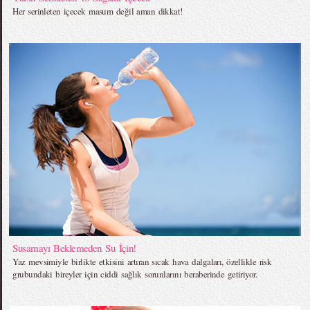
Her serinleten içecek masum değil aman dikkat!
Susamayı Beklemeden Su İçin!
Yaz mevsimiyle birlikte etkisini artıran sıcak hava dalgaları, özellikle risk
grubundaki bireyler için ciddi sağlık sorunlarını beraberinde getiriyor.