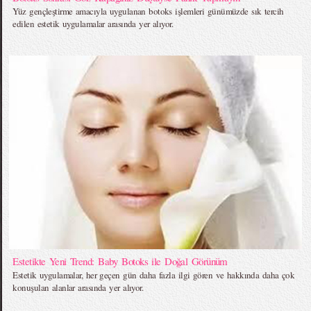
Yüz gençleştirme amacıyla uygulanan botoks işlemleri günümüzde sık tercih
edilen estetik uygulamalar arasında yer alıyor.
Estetikte Yeni Trend: Baby Botoks ile Doğal Görünüm
Estetik uygulamalar, her geçen gün daha fazla ilgi gören ve hakkında daha çok
konuşulan alanlar arasında yer alıyor.