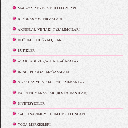
MAĞAZA ADRES VE TELEFONLARI
DEKORASYON FİRMALARI
AKSESUAR VE TAKI TASARIMCILARI
DOĞUM FOTOĞRAFÇILARI
BUTİKLER
AYAKKABI VE ÇANTA MAĞAZALARI
İKİNCİ EL GİYSİ MAĞAZALARI
GECE HAYATI VE EĞLENCE MEKANLARI
POPÜLER MEKANLAR (RESTAURANTLAR)
DİYETİSYENLER
SAÇ TASARIMI VE KUAFÖR SALONLARI
YOGA MERKEZLERİ