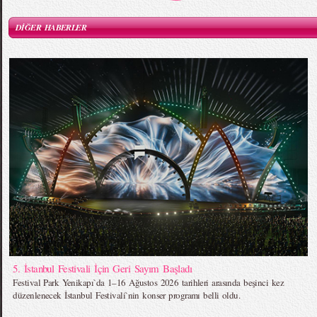
DİĞER HABERLER
5. İstanbul Festivali İçin Geri Sayım Başladı
Festival Park Yenikapı`da 1–16 Ağustos 2026 tarihleri arasında beşinci kez
düzenlenecek İstanbul Festivali`nin konser programı belli oldu.