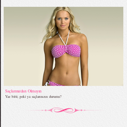
Saçlarınızdan Olmayın
Yaz bitti; peki ya saçlarınızın durumu?