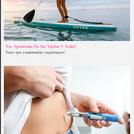
Yaz Sporlarında En Sık Yapılan 5 Yanlış!
Yazın spor yaralanmaları yaygınlaşıyor!