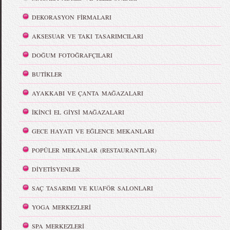
DEKORASYON FİRMALARI
AKSESUAR VE TAKI TASARIMCILARI
DOĞUM FOTOĞRAFÇILARI
BUTİKLER
AYAKKABI VE ÇANTA MAĞAZALARI
İKİNCİ EL GİYSİ MAĞAZALARI
GECE HAYATI VE EĞLENCE MEKANLARI
POPÜLER MEKANLAR (RESTAURANTLAR)
DİYETİSYENLER
SAÇ TASARIMI VE KUAFÖR SALONLARI
YOGA MERKEZLERİ
SPA MERKEZLERİ