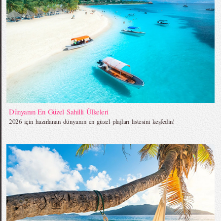
Dünyanın En Güzel Sahilli Ülkeleri
2026 için hazırlanan dünyanın en güzel plajları listesini keşfedin!