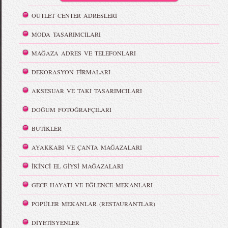
OUTLET CENTER ADRESLERİ
MODA TASARIMCILARI
MAĞAZA ADRES VE TELEFONLARI
DEKORASYON FİRMALARI
AKSESUAR VE TAKI TASARIMCILARI
DOĞUM FOTOĞRAFÇILARI
BUTİKLER
AYAKKABI VE ÇANTA MAĞAZALARI
İKİNCİ EL GİYSİ MAĞAZALARI
GECE HAYATI VE EĞLENCE MEKANLARI
POPÜLER MEKANLAR (RESTAURANTLAR)
DİYETİSYENLER