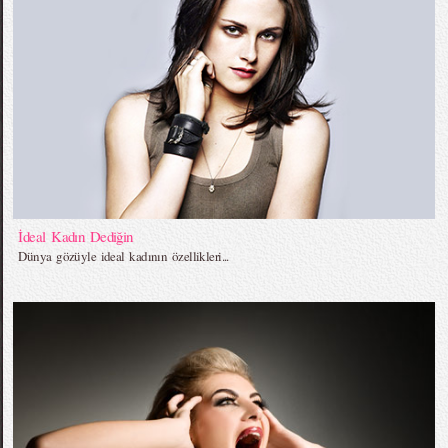
İdeal Kadın Dediğin
Dünya gözüyle ideal kadının özellikleri...