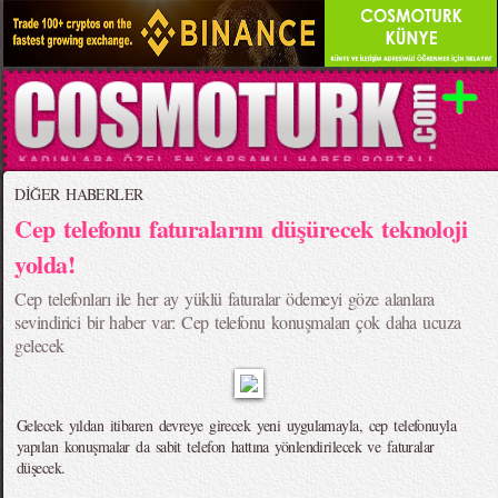
DİĞER HABERLER
Cep telefonu faturalarını düşürecek teknoloji
yolda!
Cep telefonları ile her ay yüklü faturalar ödemeyi göze alanlara
sevindirici bir haber var: Cep telefonu konuşmaları çok daha ucuza
gelecek
Gelecek yıldan itibaren devreye girecek yeni uygulamayla, cep telefonuyla
yapılan konuşmalar da sabit telefon hattına yönlendirilecek ve faturalar
düşecek.