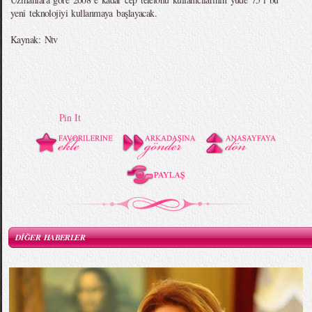
yeni teknolojiyi kullanmaya başlayacak.
Kaynak: Ntv
Pin It
DİĞER HABERLER