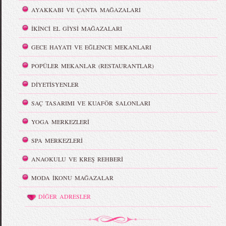
AYAKKABI VE ÇANTA MAĞAZALARI
İKİNCİ EL GİYSİ MAĞAZALARI
GECE HAYATI VE EĞLENCE MEKANLARI
POPÜLER MEKANLAR (RESTAURANTLAR)
DİYETİSYENLER
SAÇ TASARIMI VE KUAFÖR SALONLARI
YOGA MERKEZLERİ
SPA MERKEZLERİ
ANAOKULU VE KREŞ REHBERİ
MODA İKONU MAĞAZALAR
DİĞER ADRESLER