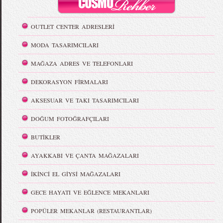
OUTLET CENTER ADRESLERİ
MODA TASARIMCILARI
MAĞAZA ADRES VE TELEFONLARI
DEKORASYON FİRMALARI
AKSESUAR VE TAKI TASARIMCILARI
DOĞUM FOTOĞRAFÇILARI
BUTİKLER
AYAKKABI VE ÇANTA MAĞAZALARI
İKİNCİ EL GİYSİ MAĞAZALARI
GECE HAYATI VE EĞLENCE MEKANLARI
POPÜLER MEKANLAR (RESTAURANTLAR)