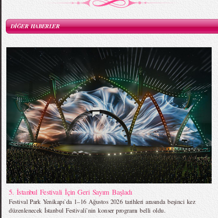
DİĞER HABERLER
5. İstanbul Festivali İçin Geri Sayım Başladı
Festival Park Yenikapı`da 1–16 Ağustos 2026 tarihleri arasında beşinci kez
düzenlenecek İstanbul Festivali`nin konser programı belli oldu.