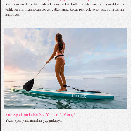
Yaz sıcaklarıyla birlikte artan terleme, ortak kullanım alanları, yanlış ayakkabı ve
terlik seçimi, mantardan topuk çatlaklarına kadar pek çok ayak sorununa zemin
hazırlıyor.
Yaz Sporlarında En Sık Yapılan 5 Yanlış!
Yazın spor yaralanmaları yaygınlaşıyor!