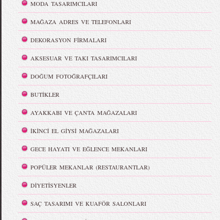
MODA TASARIMCILARI
MAĞAZA ADRES VE TELEFONLARI
DEKORASYON FİRMALARI
AKSESUAR VE TAKI TASARIMCILARI
DOĞUM FOTOĞRAFÇILARI
BUTİKLER
AYAKKABI VE ÇANTA MAĞAZALARI
İKİNCİ EL GİYSİ MAĞAZALARI
GECE HAYATI VE EĞLENCE MEKANLARI
POPÜLER MEKANLAR (RESTAURANTLAR)
DİYETİSYENLER
SAÇ TASARIMI VE KUAFÖR SALONLARI