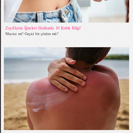
Zayıflama İğneleri Hakkında 10 Kritik Bilgi!
Mucize mi? Geçici bir çözüm mü?