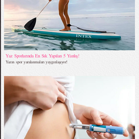
Yaz Sporlarında En Sık Yapılan 5 Yanlış!
Yazın spor yaralanmaları yaygınlaşıyor!