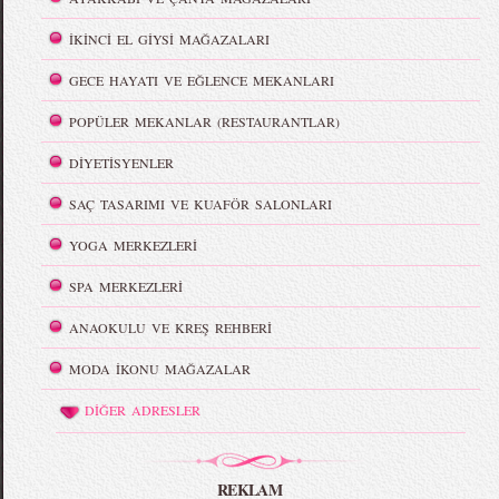
İKİNCİ EL GİYSİ MAĞAZALARI
GECE HAYATI VE EĞLENCE MEKANLARI
POPÜLER MEKANLAR (RESTAURANTLAR)
DİYETİSYENLER
SAÇ TASARIMI VE KUAFÖR SALONLARI
YOGA MERKEZLERİ
SPA MERKEZLERİ
ANAOKULU VE KREŞ REHBERİ
MODA İKONU MAĞAZALAR
DİĞER ADRESLER
REKLAM