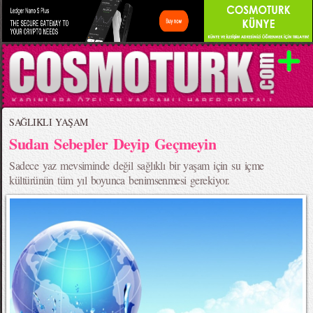
SAĞLIKLI YAŞAM
Sudan Sebepler Deyip Geçmeyin
Sadece yaz mevsiminde değil sağlıklı bir yaşam için su içme
kültürünün tüm yıl boyunca benimsenmesi gerekiyor.