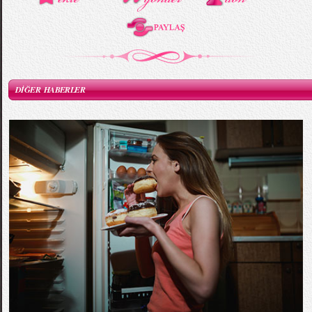
DİĞER HABERLER