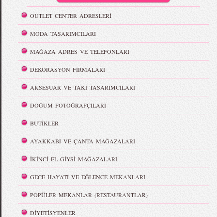
OUTLET CENTER ADRESLERİ
MODA TASARIMCILARI
MAĞAZA ADRES VE TELEFONLARI
DEKORASYON FİRMALARI
AKSESUAR VE TAKI TASARIMCILARI
DOĞUM FOTOĞRAFÇILARI
BUTİKLER
AYAKKABI VE ÇANTA MAĞAZALARI
İKİNCİ EL GİYSİ MAĞAZALARI
GECE HAYATI VE EĞLENCE MEKANLARI
POPÜLER MEKANLAR (RESTAURANTLAR)
DİYETİSYENLER