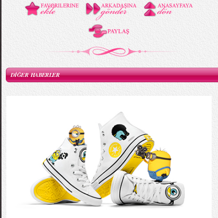
DİĞER HABERLER